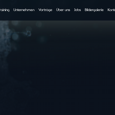
raining
Unternehmen
Vorträge
Über uns
Jobs
Bildergalerie
Kont