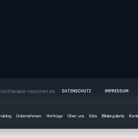
DATENSCHUTZ
IMPRESSUM
siotherapie-rauschen.de
raining
Unternehmen
Vorträge
Über uns
Jobs
Bildergalerie
Kont