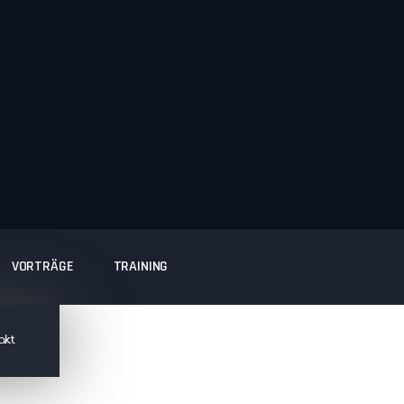
VORTRÄGE
TRAINING
akt